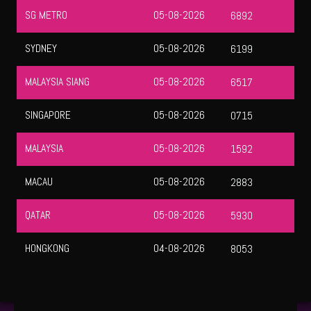
SG METRO
05-08-2026
6892
SYDNEY
05-08-2026
6199
MALAYSIA SIANG
05-08-2026
6517
SINGAPORE
05-08-2026
0715
MALAYSIA
05-08-2026
1592
MACAU
05-08-2026
2883
QATAR
05-08-2026
5930
HONGKONG
04-08-2026
8053