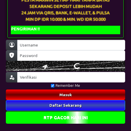
SEKARANG DEPOSIT LEBIH MUDAH
24 JAM VIA QRIS, BANK, E-WALLET, & PULSA
MIN DP IDR 10.000 & MIN. WD IDR 50.000
N PENGIRIMAN !!
Remember Me
Masuk
Daftar Sekarang
RTP GACOR HARI INI