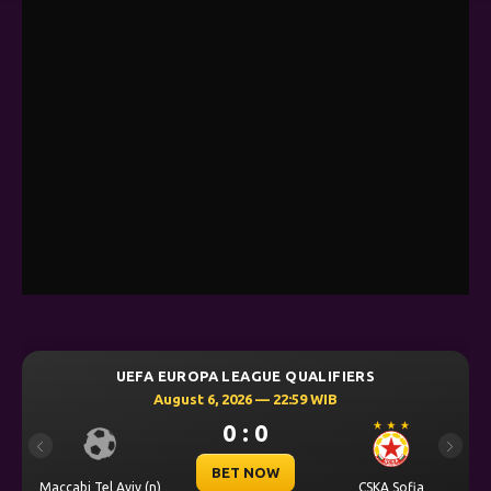
UEFA EUROPA LEAGUE QUALIFIERS
August 6, 2026 — 22:59 WIB
0 : 0
Previous
Next
BET NOW
Maccabi Tel Aviv (n)
CSKA Sofia
Linc